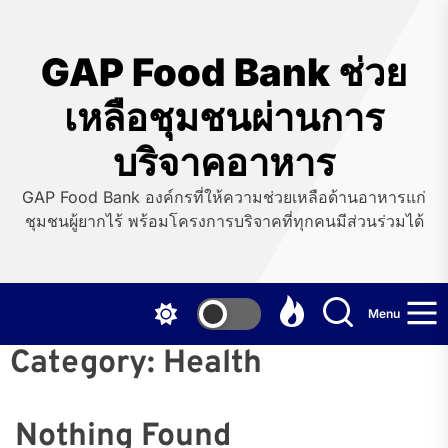
Skip
to
the
GAP Food Bank ช่วย
content
เหลือชุมชนผ่านการ
บริจาคอาหาร
GAP Food Bank องค์กรที่ให้ความช่วยเหลือด้านอาหารแก่
ชุมชนผู้ยากไร้ พร้อมโครงการบริจาคที่ทุกคนมีส่วนร่วมได้
Menu
Category:
Health
Nothing Found