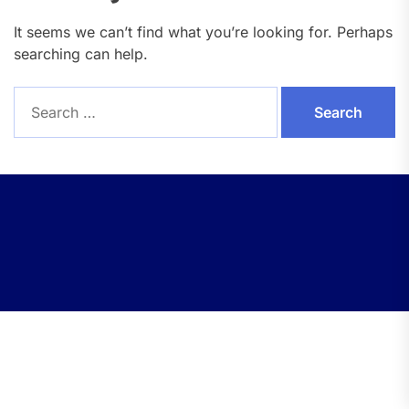
It seems we can’t find what you’re looking for. Perhaps
searching can help.
Search
for: